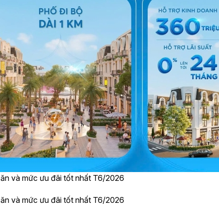
căn và mức ưu đãi tốt nhất T6/2026
căn và mức ưu đãi tốt nhất T6/2026