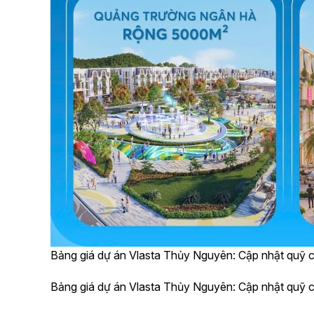
Bảng giá dự án Vlasta Thủy Nguyên: Cập nhật quỹ 
Bảng giá dự án Vlasta Thủy Nguyên: Cập nhật quỹ 