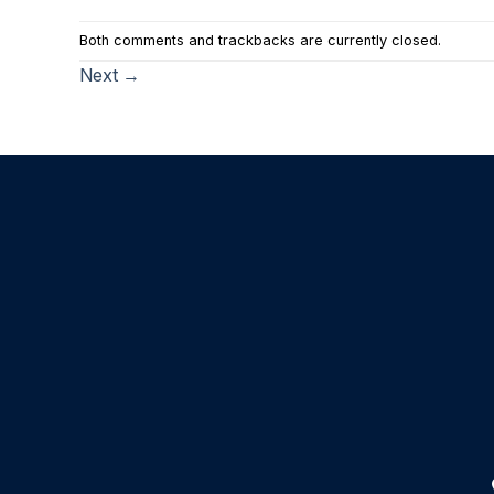
Both comments and trackbacks are currently closed.
Next
→