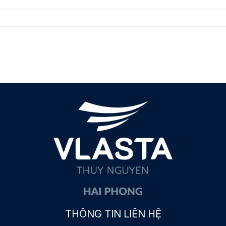
THÔNG TIN LIÊN HỆ