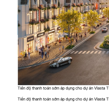
Tiến độ thanh toán sớm áp dụng cho dự án Vlasta
Tiến độ thanh toán sớm áp dụng cho dự án Vlasta