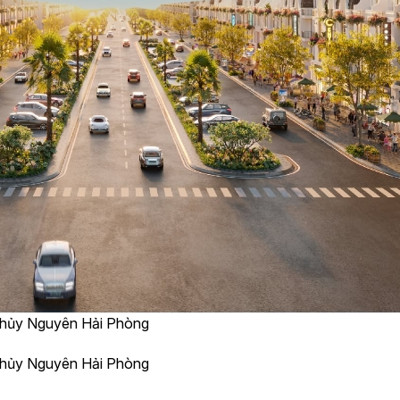
 Thủy Nguyên Hải Phòng
 Thủy Nguyên Hải Phòng