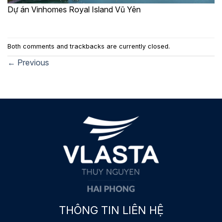
Dự án Vinhomes Royal Island Vũ Yên
Both comments and trackbacks are currently closed.
←
Previous
THÔNG TIN LIÊN HỆ