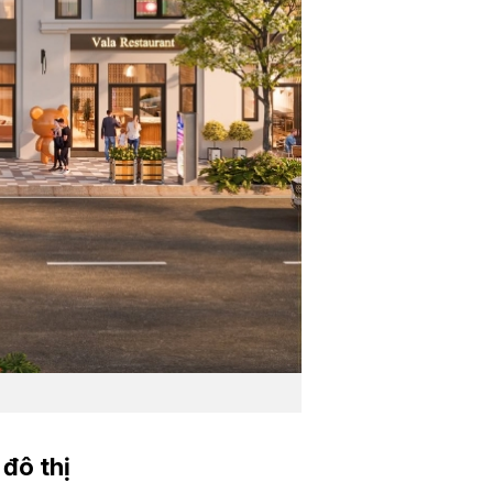
đô thị