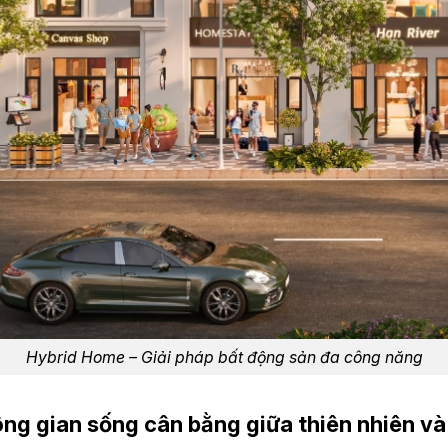
Hybrid Home – Giải pháp bất động sản đa công năng
ng gian sống cân bằng giữa thiên nhiên và 