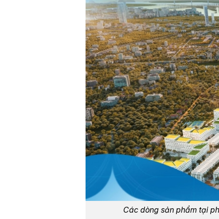
Các dòng sản phẩm tại ph