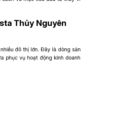
lasta Thủy Nguyên
nhiều đô thị lớn. Đây là dòng sản
vừa phục vụ hoạt động kinh doanh