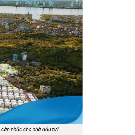
 cân nhắc cho nhà đầu tư?