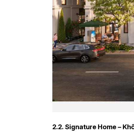
2.2. Signature Home – Khô