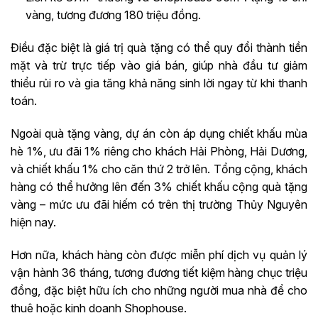
vàng, tương đương 180 triệu đồng.
Điều đặc biệt là giá trị quà tặng có thể quy đổi thành tiền
mặt và trừ trực tiếp vào giá bán, giúp nhà đầu tư giảm
thiểu rủi ro và gia tăng khả năng sinh lời ngay từ khi thanh
toán.
Ngoài quà tặng vàng, dự án còn áp dụng chiết khấu mùa
hè 1%, ưu đãi 1% riêng cho khách Hải Phòng, Hải Dương,
và chiết khấu 1% cho căn thứ 2 trở lên. Tổng cộng, khách
hàng có thể hưởng lên đến 3% chiết khấu cộng quà tặng
vàng – mức ưu đãi hiếm có trên thị trường Thủy Nguyên
hiện nay.
Hơn nữa, khách hàng còn được miễn phí dịch vụ quản lý
vận hành 36 tháng, tương đương tiết kiệm hàng chục triệu
đồng, đặc biệt hữu ích cho những người mua nhà để cho
thuê hoặc kinh doanh Shophouse.