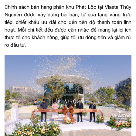
Chính sách bán hàng phân khu Phát Lộc tại Vlasta Thủy
Nguyên được xây dựng bài bản, từ quà tặng vàng trực
tiếp, chiết khấu ưu đãi cho đến tiến độ thanh toán linh
hoạt. Mỗi chi tiết đều được cân nhắc để mang lại lợi ích
thực tế cho khách hàng, giúp tối ưu dòng tiền và giảm rủi
ro đầu tư.