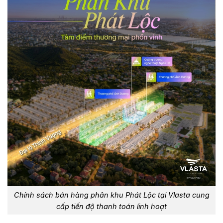
Chính sách bán hàng phân khu Phát Lộc tại Vlasta cung
cấp tiến độ thanh toán linh hoạt