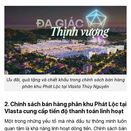
Ưu đãi, quà tặng và chiết khấu trong chính sách bán hàng
phân khu Phát Lộc tại Vlasta Thủy Nguyên
2. Chính sách bán hàng phân khu Phát Lộc tại
Vlasta cung cấp tiến độ thanh toán linh hoạt
Một trong những yếu tố mà nhà đầu tư thông minh luôn
quan tâm là khả năng linh hoạt dòng tiền. Chính sách bán