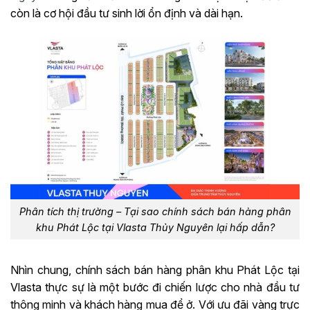
còn là cơ hội đầu tư sinh lời ổn định và dài hạn.
Phân tích thị trường – Tại sao chính sách bán hàng phân
khu Phát Lộc tại Vlasta Thủy Nguyên lại hấp dẫn?
Nhìn chung, chính sách bán hàng phân khu Phát Lộc tại
Vlasta thực sự là một bước đi chiến lược cho nhà đầu tư
thông minh và khách hàng mua để ở. Với ưu đãi vàng trực