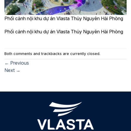
Phối cảnh nội khu dự án Vlasta Thủy Nguyên Hải Phòng
Phối cảnh nội khu dự án Vlasta Thủy Nguyên Hải Phòng
Both comments and trackbacks are currently closed.
←
Previous
Next
→