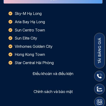
Sky-M Hạ Long
Aria Bay Hạ Long
Sun Centro Town
Sun Elite City
TẢI BẢNG GIÁ
Vinhomes Golden City
Hong Kong Town
Star Central Hải Phòng
Điều khoản và điều kiện
Chính sách và bảo mật