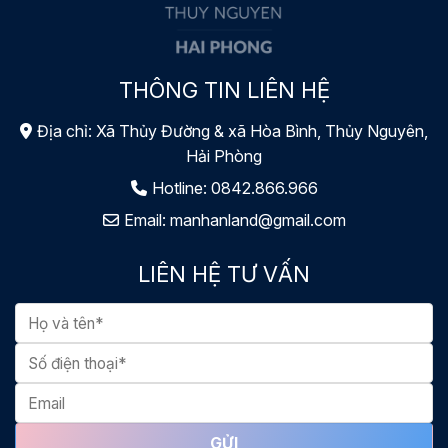
THÔNG TIN LIÊN HỆ
Địa chỉ: Xã Thủy Đường & xã Hòa Bình, Thủy Nguyên,
Hải Phòng
Hotline:
0842.866.966
Email:
manhanland@gmail.com
LIÊN HỆ TƯ VẤN