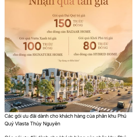
Các gói ưu đãi dành cho khách hàng của phân khu Phú
Quý Vlasta Thủy Nguyên