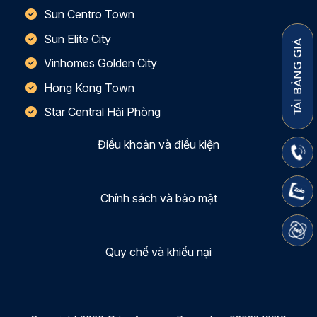
Sun Centro Town
Sun Elite City
TẢI BẢNG GIÁ
Vinhomes Golden City
Hong Kong Town
Star Central Hải Phòng
Điều khoản và điều kiện
Chính sách và bảo mật
Quy chế và khiếu nại