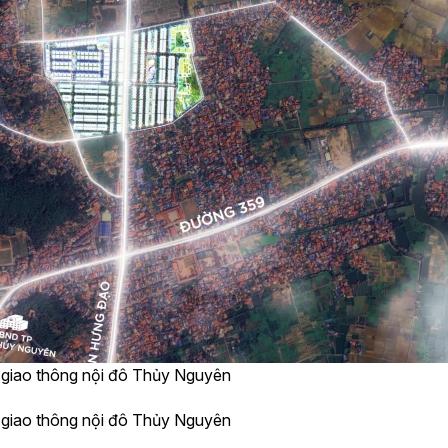
úc giao thông nội đô Thủy Nguyên
úc giao thông nội đô Thủy Nguyên