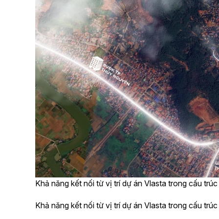
Khả năng kết nối từ vị trí dự án Vlasta trong cấu tr
Khả năng kết nối từ vị trí dự án Vlasta trong cấu tr