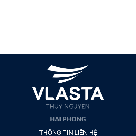
THÔNG TIN LIÊN HỆ