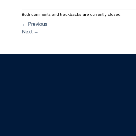
Both comments and trackbacks are currently closed.
←
Previous
Next
→