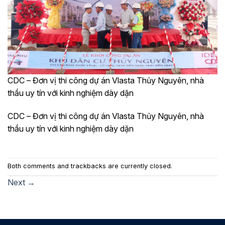
CDC – Đơn vị thi công dự án Vlasta Thủy Nguyên, nhà
thầu uy tín với kinh nghiệm dày dặn
CDC – Đơn vị thi công dự án Vlasta Thủy Nguyên, nhà
thầu uy tín với kinh nghiệm dày dặn
Both comments and trackbacks are currently closed.
Next
→