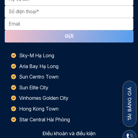
Sky-M Hạ Long
Aria Bay Hạ Long
Sun Centro Town
Sun Elite City
TẢI BẢNG GIÁ
Vinhomes Golden City
Hong Kong Town
Star Central Hải Phòng
Điều khoản và điều kiện