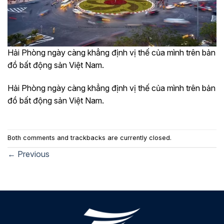
Hải Phòng ngày càng khẳng định vị thế của mình trên bản
đồ bất động sản Việt Nam.
Hải Phòng ngày càng khẳng định vị thế của mình trên bản
đồ bất động sản Việt Nam.
Both comments and trackbacks are currently closed.
←
Previous