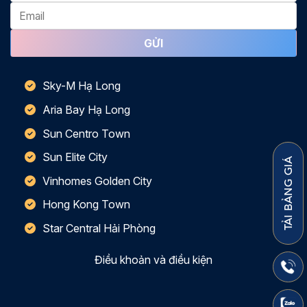
Sky-M Hạ Long
Aria Bay Hạ Long
Sun Centro Town
Sun Elite City
TẢI BẢNG GIÁ
Vinhomes Golden City
Hong Kong Town
Star Central Hải Phòng
Điều khoản và điều kiện