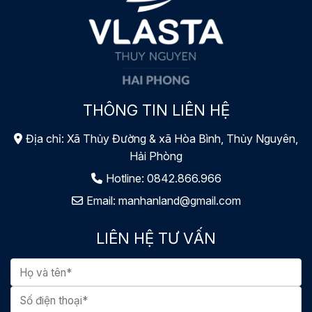
THÔNG TIN LIÊN HỆ
Địa chỉ: Xã Thủy Đường & xã Hòa Bình, Thủy Nguyên,
Hải Phòng
Hotline:
0842.866.966
Email:
manhanland@gmail.com
LIÊN HỆ TƯ VẤN