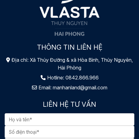
THÔNG TIN LIÊN HỆ
Địa chỉ: Xã Thủy Đường & xã Hòa Bình, Thủy Nguyên,
Hải Phòng
Hotline:
0842.866.966
Email:
manhanland@gmail.com
LIÊN HỆ TƯ VẤN