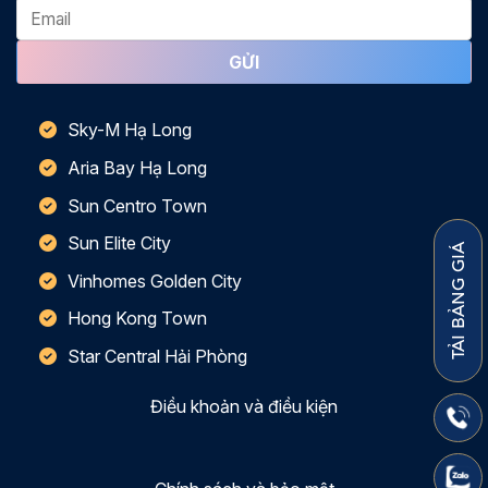
Sky-M Hạ Long
Aria Bay Hạ Long
Sun Centro Town
Sun Elite City
TẢI BẢNG GIÁ
Vinhomes Golden City
Hong Kong Town
Star Central Hải Phòng
Điều khoản và điều kiện