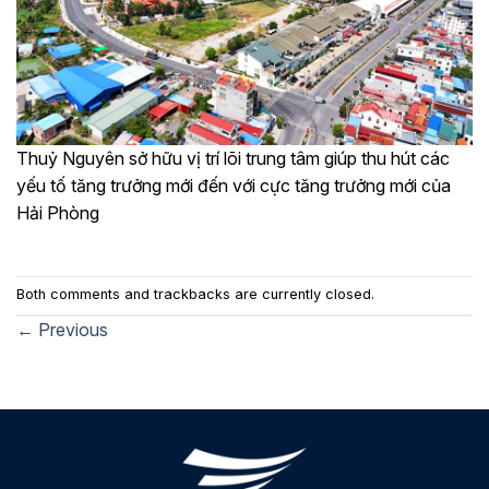
Thuỷ Nguyên sở hữu vị trí lõi trung tâm giúp thu hút các
yếu tố tăng trưởng mới đến với cực tăng trưởng mới của
Hải Phòng
Both comments and trackbacks are currently closed.
←
Previous