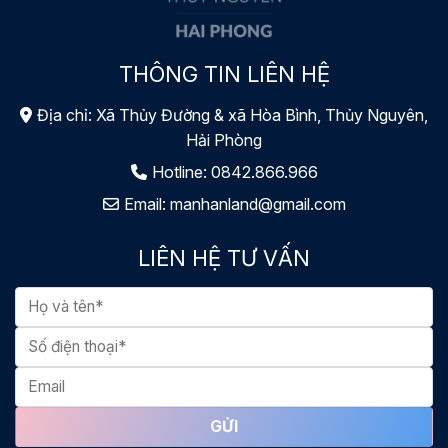
THÔNG TIN LIÊN HỆ
Địa chỉ: Xã Thủy Đường & xã Hòa Bình, Thủy Nguyên,
Hải Phòng
Hotline:
0842.866.966
Email:
manhanland@gmail.com
LIÊN HỆ TƯ VẤN