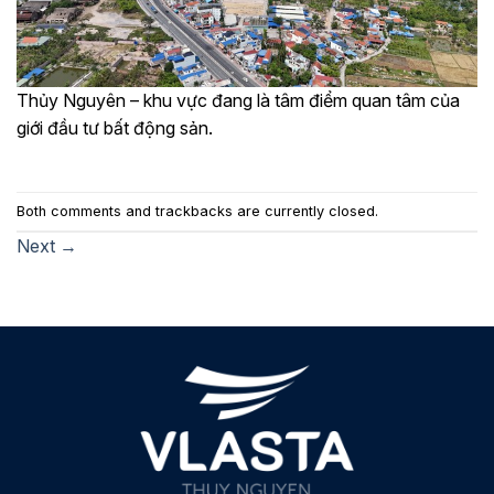
Thủy Nguyên – khu vực đang là tâm điểm quan tâm của
giới đầu tư bất động sản.
Both comments and trackbacks are currently closed.
Next
→