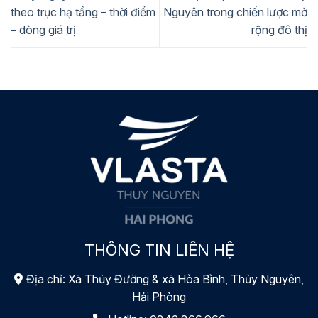
theo trục hạ tầng – thời điểm
Nguyên trong chiến lược mở
– dòng giá trị
rộng đô thị
THÔNG TIN LIÊN HỆ
Địa chỉ: Xã Thủy Đường & xã Hòa Bình, Thủy Nguyên,
Hải Phòng