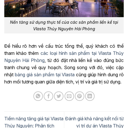
Nền tảng sử dụng thực tế của các sản phẩm liền kề tại
Vlasta Thủy Nguyên Hải Phòng
Để hiểu rõ hơn về cấu trúc tổng thể, quý khách có thể
tham khảo thêm
các loại hình sản phẩm tại Vlasta Thủy
Nguyên Hải Phòng
, từ đó đặt nhà liền kề vào đúng bức
tranh chung về quy hoạch. Song song với đó, việc cập
nhật
bảng giá sản phẩm tại Vlasta
cũng giúp hình dung rõ
hơn mối tương quan giữa diện tích, vị trí và giá trị sử dụng.
Tiềm năng tăng giá tại Vlasta
Đánh giá khả năng kết nối từ
Thủy Nguyên: Phân tích
vị trí dự án Vlasta Thủy