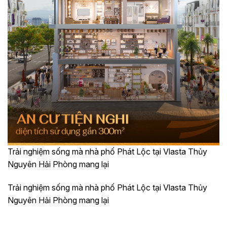
Trải nghiệm sống mà nhà phố Phát Lộc tại Vlasta Thủy
Nguyên Hải Phòng mang lại
Trải nghiệm sống mà nhà phố Phát Lộc tại Vlasta Thủy
Nguyên Hải Phòng mang lại