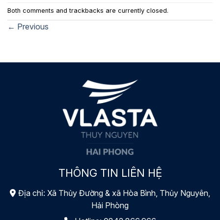
Both comments and trackbacks are currently closed.
←
Previous
THÔNG TIN LIÊN HỆ
Địa chỉ: Xã Thủy Đường & xã Hòa Bình, Thủy Nguyên,
Hải Phòng