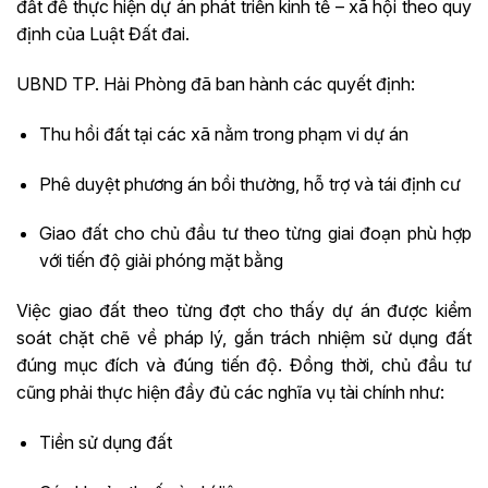
đất để thực hiện dự án phát triển kinh tế – xã hội theo quy
định của Luật Đất đai.
UBND TP. Hải Phòng đã ban hành các quyết định:
Thu hồi đất tại các xã nằm trong phạm vi dự án
Phê duyệt phương án bồi thường, hỗ trợ và tái định cư
Giao đất cho chủ đầu tư theo từng giai đoạn phù hợp
với tiến độ giải phóng mặt bằng
Việc giao đất theo từng đợt cho thấy dự án được kiểm
soát chặt chẽ về pháp lý, gắn trách nhiệm sử dụng đất
đúng mục đích và đúng tiến độ. Đồng thời, chủ đầu tư
cũng phải thực hiện đầy đủ các nghĩa vụ tài chính như:
Tiền sử dụng đất