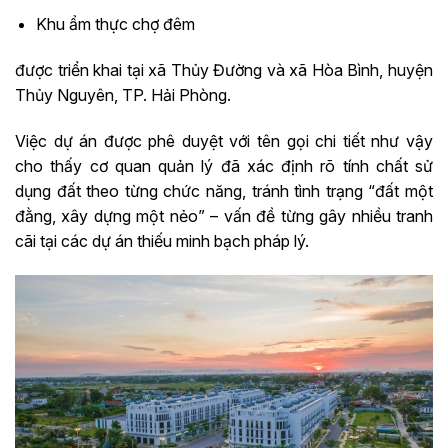
Khu ẩm thực chợ đêm
được triển khai tại xã Thủy Đường và xã Hòa Bình, huyện
Thủy Nguyên, TP. Hải Phòng.
Việc dự án được phê duyệt với tên gọi chi tiết như vậy
cho thấy cơ quan quản lý đã xác định rõ tính chất sử
dụng đất theo từng chức năng, tránh tình trạng “đất một
đằng, xây dựng một nẻo” – vấn đề từng gây nhiều tranh
cãi tại các dự án thiếu minh bạch pháp lý.