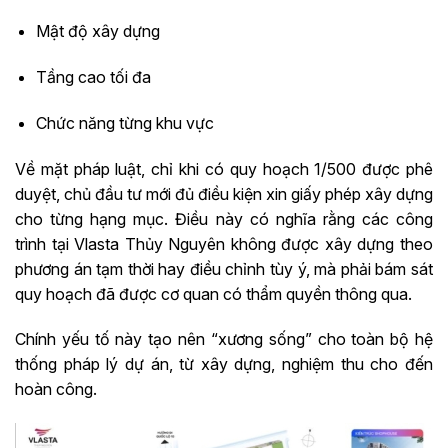
Mật độ xây dựng
Tầng cao tối đa
Chức năng từng khu vực
Về mặt pháp luật, chỉ khi có quy hoạch 1/500 được phê
duyệt, chủ đầu tư mới đủ điều kiện xin giấy phép xây dựng
cho từng hạng mục. Điều này có nghĩa rằng các công
trình tại Vlasta Thủy Nguyên không được xây dựng theo
phương án tạm thời hay điều chỉnh tùy ý, mà phải bám sát
quy hoạch đã được cơ quan có thẩm quyền thông qua.
Chính yếu tố này tạo nên “xương sống” cho toàn bộ hệ
thống pháp lý dự án, từ xây dựng, nghiệm thu cho đến
hoàn công.