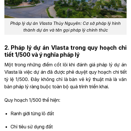
Pháp lý dự án Vlasta Thủy Nguyên: Cơ sở pháp lý hình
thành dự án và tên gọi pháp lý chính thức
2. Pháp lý dự án Vlasta trong quy hoạch chi
tiết 1/500 và ý nghĩa pháp lý
Một trong những điểm cốt lõi khi đánh giá pháp lý dự án
Vlasta là việc dự án đã được phê duyệt quy hoạch chi tiết
tỷ lệ 1/500. Đây không chỉ là bản vẽ kỹ thuật mà là văn
bản pháp lý ràng buộc toàn bộ quá trình triển khai.
Quy hoạch 1/500 thể hiện:
Ranh giới từng lô đất
Chỉ tiêu sử dụng đất