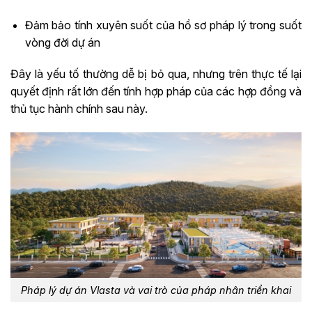
Đảm bảo tính xuyên suốt của hồ sơ pháp lý trong suốt
vòng đời dự án
Đây là yếu tố thường dễ bị bỏ qua, nhưng trên thực tế lại
quyết định rất lớn đến tính hợp pháp của các hợp đồng và
thủ tục hành chính sau này.
Pháp lý dự án Vlasta và vai trò của pháp nhân triển khai