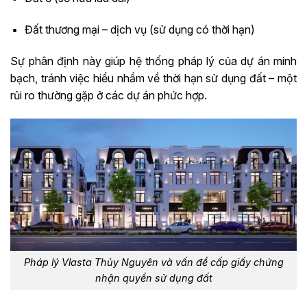
Đất thương mại – dịch vụ (sử dụng có thời hạn)
Sự phân định này giúp hệ thống pháp lý của dự án minh
bạch, tránh việc hiểu nhầm về thời hạn sử dụng đất – một
rủi ro thường gặp ở các dự án phức hợp.
Pháp lý Vlasta Thủy Nguyên và vấn đề cấp giấy chứng
nhận quyền sử dụng đất