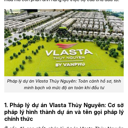
Pháp lý dự án Vlasta Thủy Nguyên: Toàn cảnh hồ sơ, tính
minh bạch và mức độ an toàn khi đầu tư
1. Pháp lý dự án Vlasta Thủy Nguyên: Cơ sở
pháp lý hình thành dự án và tên gọi pháp lý
chính thức