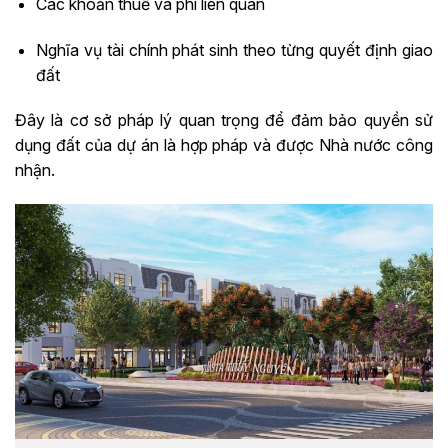
Các khoản thuế và phí liên quan
Nghĩa vụ tài chính phát sinh theo từng quyết định giao
đất
Đây là cơ sở pháp lý quan trọng để đảm bảo quyền sử
dụng đất của dự án là hợp pháp và được Nhà nước công
nhận.