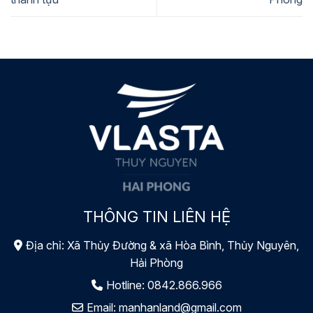
THÔNG TIN LIÊN HỆ
Địa chỉ: Xã Thủy Đường & xã Hòa Bình, Thủy Nguyên,
Hải Phòng
Hotline:
0842.866.966
Email:
manhanland@gmail.com