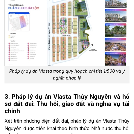
Pháp lý dự án Vlasta trong quy hoạch chi tiết 1/500 và ý
nghĩa pháp lý
3. Pháp lý dự án Vlasta Thủy Nguyên và hồ
sơ đất đai: Thu hồi, giao đất và nghĩa vụ tài
chính
Xét trên phương diện đất đai, pháp lý dự án Vlasta Thủy
Nguyên được triển khai theo hình thức Nhà nước thu hồi