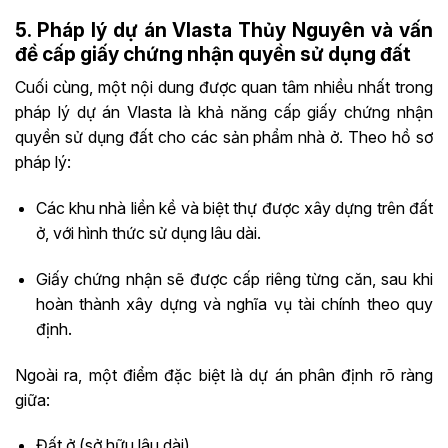
5. Pháp lý dự án Vlasta Thủy Nguyên và vấn
đề cấp giấy chứng nhận quyền sử dụng đất
Cuối cùng, một nội dung được quan tâm nhiều nhất trong
pháp lý dự án Vlasta là khả năng cấp giấy chứng nhận
quyền sử dụng đất cho các sản phẩm nhà ở. Theo hồ sơ
pháp lý:
Các khu nhà liền kề và biệt thự được xây dựng trên đất
ở, với hình thức sử dụng lâu dài.
Giấy chứng nhận sẽ được cấp riêng từng căn, sau khi
hoàn thành xây dựng và nghĩa vụ tài chính theo quy
định.
Ngoài ra, một điểm đặc biệt là dự án phân định rõ ràng
giữa:
Đất ở (sở hữu lâu dài)