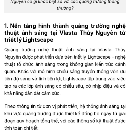
Nguyên có gì khác biệt so với các quảng trường thông
thường?
1. Nền tảng hình thành quảng trường nghệ
thuật ánh sáng tại Vlasta Thủy Nguyên từ
triết lý Lightscape
Quảng trường nghệ thuật ánh sáng tại Vlasta Thủy
Nguyên được phát triển dựa trên triết lý Lightscape – nghệ
thuật tổ chức ánh sáng trong không gian kiến trúc cảnh
quan. Khác với mô hình chiếu sáng truyền thống vốn ưu
tiên độ sáng và tính tiện lợi, Lightscape tập trung vào việc
tạo ra các lớp ánh sáng có chiều sâu, có nhịp điệu và có
khả năng dẫn dắt cảm xúc.
Theo thông tin từ đơn vị phát triển, hệ thống ánh sáng tại
khu vực quảng trường được thiết kế đồng bộ ngay từ giai
đoạn quy hoạch tổng thể, với các thông số kỹ thuật được
tính toán chi tiết: