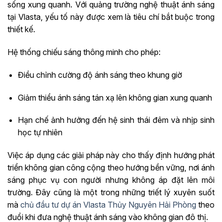
sống xung quanh. Với quảng trường nghệ thuật ánh sáng
tại Vlasta, yếu tố này được xem là tiêu chí bắt buộc trong
thiết kế.
Hệ thống chiếu sáng thông minh cho phép:
Điều chỉnh cường độ ánh sáng theo khung giờ
Giảm thiểu ánh sáng tán xạ lên không gian xung quanh
Hạn chế ảnh hưởng đến hệ sinh thái đêm và nhịp sinh
học tự nhiên
Việc áp dụng các giải pháp này cho thấy định hướng phát
triển không gian công cộng theo hướng bền vững, nơi ánh
sáng phục vụ con người nhưng không áp đặt lên môi
trường. Đây cũng là một trong những triết lý xuyên suốt
mà
chủ đầu tư dự án Vlasta Thủy Nguyên Hải Phòng
theo
đuổi khi đưa nghệ thuật ánh sáng vào không gian đô thị.