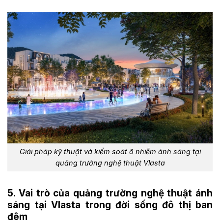
Giải pháp kỹ thuật và kiểm soát ô nhiễm ánh sáng tại
quảng trường nghệ thuật Vlasta
5. Vai trò của quảng trường nghệ thuật ánh
sáng tại Vlasta trong đời sống đô thị ban
đêm