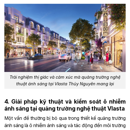
Trải nghiệm thị giác và cảm xúc mà quảng trường nghệ
thuật ánh sáng tại Vlasta Thủy Nguyên mang lại
4. Giải pháp kỹ thuật và kiểm soát ô nhiễm
ánh sáng tại quảng trường nghệ thuật Vlasta
Một vấn đề thường bị bỏ qua trong thiết kế quảng trường
ánh sáng là ô nhiễm ánh sáng và tác động đến môi trường