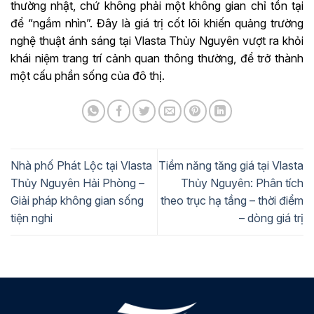
thường nhật, chứ không phải một không gian chỉ tồn tại
để “ngắm nhìn”. Đây là giá trị cốt lõi khiến quảng trường
nghệ thuật ánh sáng tại Vlasta Thủy Nguyên vượt ra khỏi
khái niệm trang trí cảnh quan thông thường, để trở thành
một cấu phần sống của đô thị.
Nhà phố Phát Lộc tại Vlasta
Tiềm năng tăng giá tại Vlasta
Thủy Nguyên Hải Phòng –
Thủy Nguyên: Phân tích
Giải pháp không gian sống
theo trục hạ tầng – thời điểm
tiện nghi
– dòng giá trị