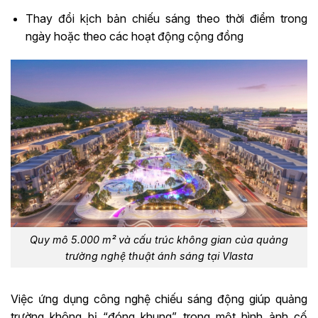
Thay đổi kịch bản chiếu sáng theo thời điểm trong
ngày hoặc theo các hoạt động cộng đồng
Quy mô 5.000 m² và cấu trúc không gian của quảng
trường nghệ thuật ánh sáng tại Vlasta
Việc ứng dụng công nghệ chiếu sáng động giúp quảng
trường không bị “đóng khung” trong một hình ảnh cố