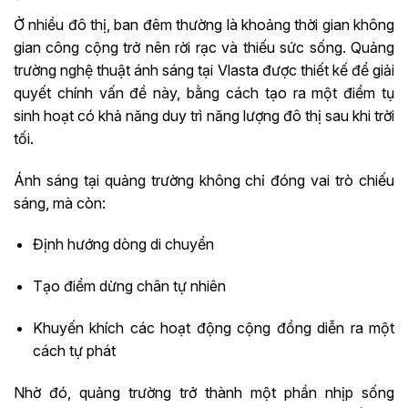
Ở nhiều đô thị, ban đêm thường là khoảng thời gian không
gian công cộng trở nên rời rạc và thiếu sức sống. Quảng
trường nghệ thuật ánh sáng tại Vlasta được thiết kế để giải
quyết chính vấn đề này, bằng cách tạo ra một điểm tụ
sinh hoạt có khả năng duy trì năng lượng đô thị sau khi trời
tối.
Ánh sáng tại quảng trường không chỉ đóng vai trò chiếu
sáng, mà còn:
Định hướng dòng di chuyển
Tạo điểm dừng chân tự nhiên
Khuyến khích các hoạt động cộng đồng diễn ra một
cách tự phát
Nhờ đó, quảng trường trở thành một phần nhịp sống