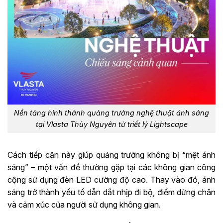
Nền tảng hình thành quảng trường nghệ thuật ánh sáng
tại Vlasta Thủy Nguyên từ triết lý Lightscape
Cách tiếp cận này giúp quảng trường không bị “mệt ánh
sáng” – một vấn đề thường gặp tại các không gian công
cộng sử dụng đèn LED cường độ cao. Thay vào đó, ánh
sáng trở thành yếu tố dẫn dắt nhịp đi bộ, điểm dừng chân
và cảm xúc của người sử dụng không gian.