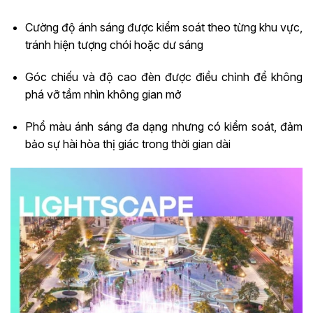
Cường độ ánh sáng được kiểm soát theo từng khu vực,
tránh hiện tượng chói hoặc dư sáng
Góc chiếu và độ cao đèn được điều chỉnh để không
phá vỡ tầm nhìn không gian mở
Phổ màu ánh sáng đa dạng nhưng có kiểm soát, đảm
bảo sự hài hòa thị giác trong thời gian dài