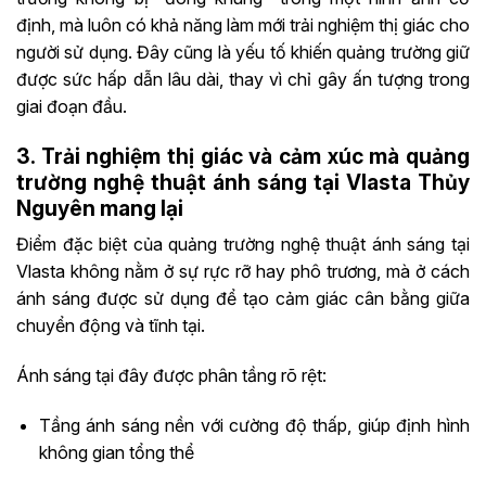
định, mà luôn có khả năng làm mới trải nghiệm thị giác cho
người sử dụng. Đây cũng là yếu tố khiến quảng trường giữ
được sức hấp dẫn lâu dài, thay vì chỉ gây ấn tượng trong
giai đoạn đầu.
3. Trải nghiệm thị giác và cảm xúc mà quảng
trường nghệ thuật ánh sáng tại Vlasta Thủy
Nguyên mang lại
Điểm đặc biệt của quảng trường nghệ thuật ánh sáng tại
Vlasta không nằm ở sự rực rỡ hay phô trương, mà ở cách
ánh sáng được sử dụng để tạo cảm giác cân bằng giữa
chuyển động và tĩnh tại.
Ánh sáng tại đây được phân tầng rõ rệt:
Tầng ánh sáng nền với cường độ thấp, giúp định hình
không gian tổng thể