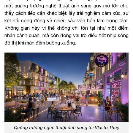
một quảng trường nghệ thuật ánh sáng quy mô lớn cho
thấy cách tiếp cận khác biệt: lấy trải nghiệm cảm xúc, sự
kết nối cộng đồng và chiều sâu văn hóa làm trọng tâm.
Không gian này vì thế không chỉ tồn tại như một điểm
nhấn cảnh quan, mà còn đóng vai trò điều tiết nhịp sống
đô thị khi màn đêm buông xuống.
Quảng trường nghệ thuật ánh sáng tại Vlasta Thủy