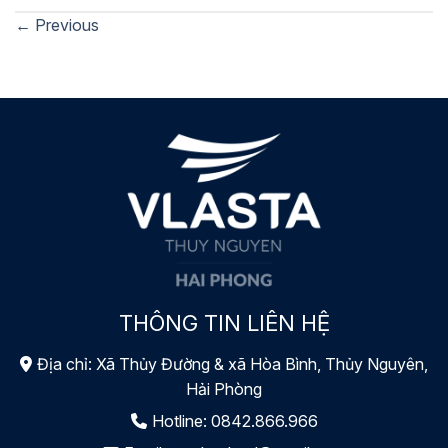
←
Previous
THÔNG TIN LIÊN HỆ
Địa chỉ: Xã Thủy Đường & xã Hòa Bình, Thủy Nguyên,
Hải Phòng
Hotline:
0842.866.966