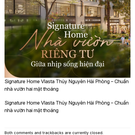
Signature Home Vlasta Thủy Nguyên Hải Phòng – Chuẩn
nhà vườn hai mặt thoáng
Signature Home Vlasta Thủy Nguyên Hải Phòng – Chuẩn
nhà vườn hai mặt thoáng
Both comments and trackbacks are currently closed.