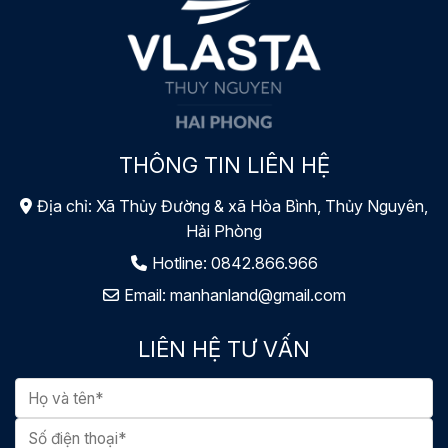
THÔNG TIN LIÊN HỆ
Địa chỉ: Xã Thủy Đường & xã Hòa Bình, Thủy Nguyên,
Hải Phòng
Hotline:
0842.866.966
Email:
manhanland@gmail.com
LIÊN HỆ TƯ VẤN