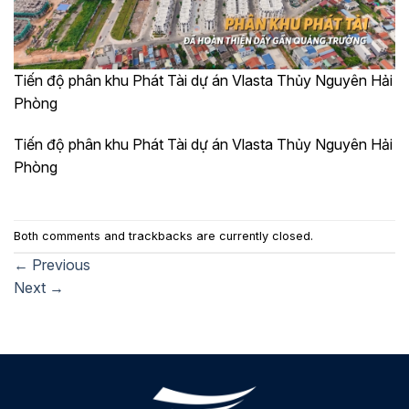
Tiến độ phân khu Phát Tài dự án Vlasta Thủy Nguyên Hải
Phòng
Tiến độ phân khu Phát Tài dự án Vlasta Thủy Nguyên Hải
Phòng
Both comments and trackbacks are currently closed.
←
Previous
Next
→