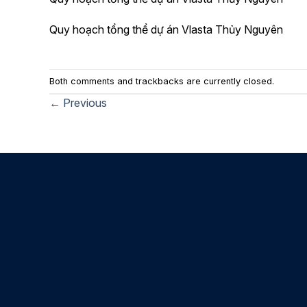
Quy hoạch tổng thể dự án Vlasta Thủy Nguyên
Both comments and trackbacks are currently closed.
←
Previous