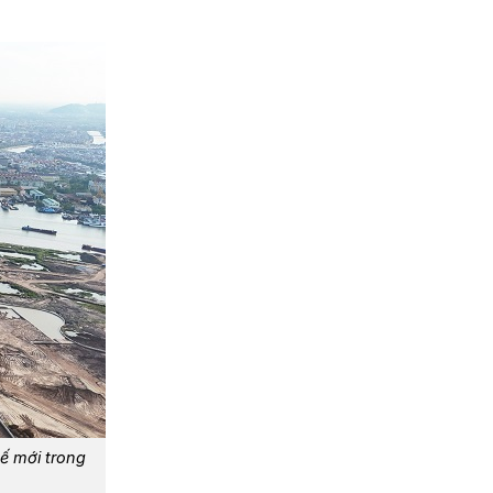
ế mới trong