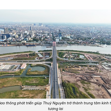
iao thông phát triển giúp Thuỷ Nguyên trở thành trung tâm kinh t
tương lai