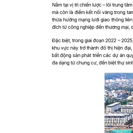
Nằm tại vị trí chiến lược – lõi trung
mà còn là điểm kết nối vàng trong ta
thừa hưởng mạng lưới giao thông liên
đích từ công nghiệp đến thương mại, du
Đặc biệt, trong giai đoạn 2022 – 2025
khu vực này trở thành đô thị hiện đại
bất động sản phát triển các dự án qu
đa dạng từ chung cư, đến biệt thự si