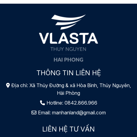
THÔNG TIN LIÊN HỆ
Địa chỉ: Xã Thủy Đường & xã Hòa Bình, Thủy Nguyên,
Hải Phòng
Hotline:
0842.866.966
Email:
manhanland@gmail.com
LIÊN HỆ TƯ VẤN