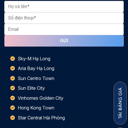
Sky-M Hạ Long
Aria Bay Hạ Long
Sun Centro Town
Sun Elite City
TẢI BẢNG GIÁ
Vinhomes Golden City
Hong Kong Town
Star Central Hải Phòng