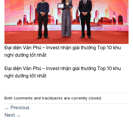
Đại diện Văn Phú – Invest nhận giải thưởng Top 10 khu
nghỉ dưỡng tốt nhất
Đại diện Văn Phú – Invest nhận giải thưởng Top 10 khu
nghỉ dưỡng tốt nhất
Both comments and trackbacks are currently closed.
←
Previous
Next
→