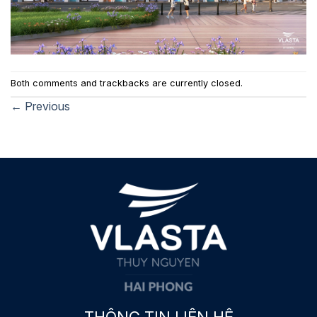
Both comments and trackbacks are currently closed.
←
Previous
THÔNG TIN LIÊN HỆ