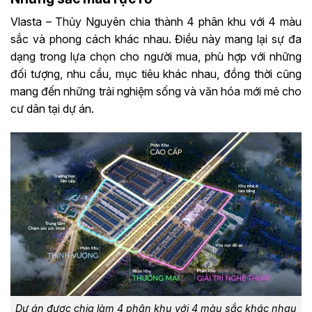
Vlasta – Thủy Nguyên chia thành 4 phân khu với 4 màu
sắc và phong cách khác nhau. Điều này mang lại sự đa
dạng trong lựa chọn cho người mua, phù hợp với những
đối tượng, nhu cầu, mục tiêu khác nhau, đồng thời cũng
mang đến những trải nghiệm sống và văn hóa mới mẻ cho
cư dân tại dự án.
Dự án được chia làm 4 phân khu với 4 màu sắc khác nhau