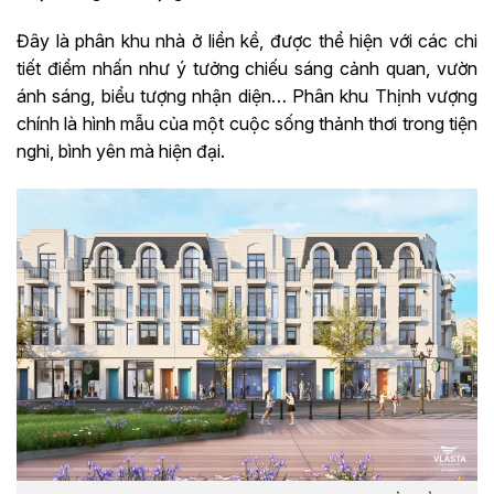
Đây là phân khu nhà ở liền kề, được thể hiện với các chi
tiết điểm nhấn như ý tưởng chiếu sáng cảnh quan, vườn
ánh sáng, biểu tượng nhận diện… Phân khu Thịnh vượng
chính là hình mẫu của một cuộc sống thảnh thơi trong tiện
nghi, bình yên mà hiện đại.