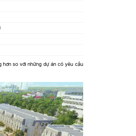
)
ng hơn so với những dự án có yêu cầu