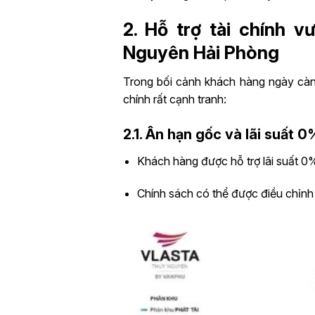
2. Hỗ trợ tài chính v
Nguyên Hải Phòng
Trong bối cảnh khách hàng ngày càn
chính rất cạnh tranh:
2.1. Ân hạn gốc và lãi suất 
Khách hàng được hỗ trợ lãi suất 0%
Chính sách có thể được điều chỉnh t