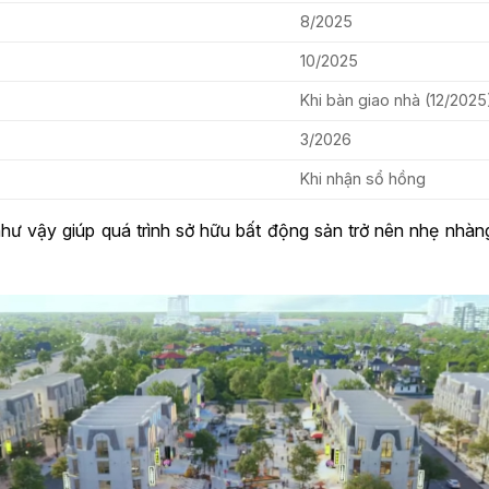
8/2025
10/2025
Khi bàn giao nhà (12/2025
3/2026
Khi nhận sổ hồng
hư vậy giúp quá trình sở hữu bất động sản trở nên nhẹ nhà