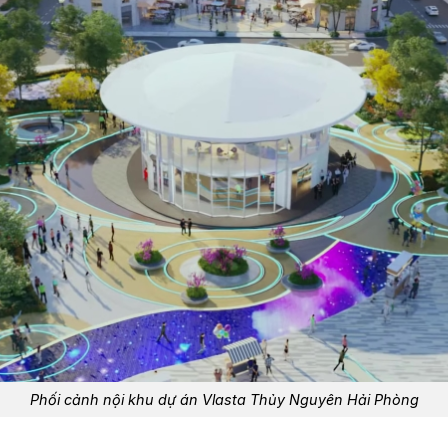
Phối cảnh nội khu dự án Vlasta Thủy Nguyên Hải Phòng