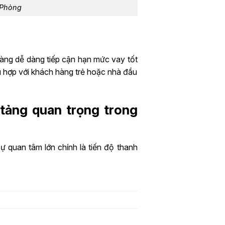
 Phòng
hàng dễ dàng tiếp cận hạn mức vay tốt
hù hợp với khách hàng trẻ hoặc nhà đầu
 tảng quan trọng trong
 quan tâm lớn chính là tiến độ thanh