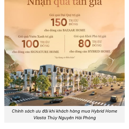
Chính sách ưu đãi khi khách hàng mua Hybrid Home
Vlasta Thủy Nguyên Hải Phòng