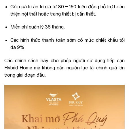
Gói quà tri ân trị giá từ 80 – 150 triệu đồng hỗ trợ hoàn
thiện nội thất hoặc trang thiết bị cần thiết.
Miễn phí quản lý 36 tháng.
Các hình thức thanh toán sớm có mức chiết khấu tối
đa 9%.
Các chính sách này cho phép người sử dụng tiếp cận
Hybrid Home mà không cần nguồn lực tài chính quá lớn
trong giai đoạn đầu.