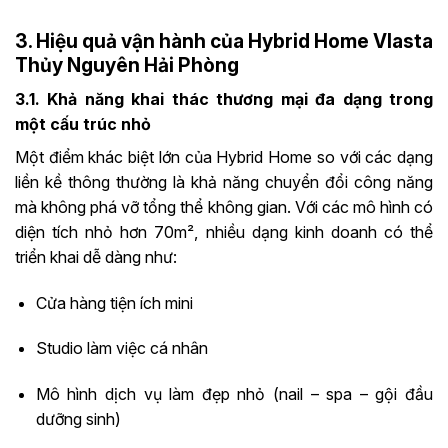
3. Hiệu quả vận hành của Hybrid Home Vlasta
Thủy Nguyên Hải Phòng
3.1. Khả năng khai thác thương mại đa dạng trong
một cấu trúc nhỏ
Một điểm khác biệt lớn của Hybrid Home so với các dạng
liền kề thông thường là khả năng chuyển đổi công năng
mà không phá vỡ tổng thể không gian. Với các mô hình có
diện tích nhỏ hơn 70m², nhiều dạng kinh doanh có thể
triển khai dễ dàng như:
Cửa hàng tiện ích mini
Studio làm việc cá nhân
Mô hình dịch vụ làm đẹp nhỏ (nail – spa – gội đầu
dưỡng sinh)