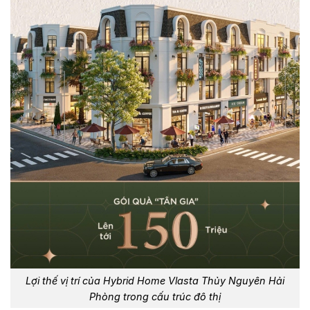
Lợi thế vị trí của Hybrid Home Vlasta Thủy Nguyên Hải
Phòng trong cấu trúc đô thị