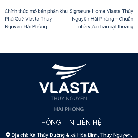
Chính thức mở bán phân khu
Signature Home Vlasta Thủy
Phú Quý Vlasta Thủy
Nguyên Hải Phòng – Chuẩn
Nguyên Hải Phòng
nhà vườn hai mặt thoáng
THÔNG TIN LIÊN HỆ
Địa chỉ: Xã Thủy Đường & xã Hòa Bình, Thủy Nguyên,