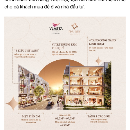
cho cả khách mua để ở và nhà đầu tư.