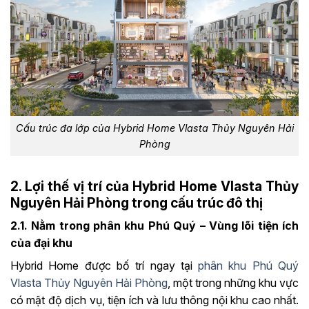
Cấu trúc đa lớp của Hybrid Home Vlasta Thủy Nguyên Hải
Phòng
2. Lợi thế vị trí của Hybrid Home Vlasta Thủy
Nguyên Hải Phòng trong cấu trúc đô thị
2.1. Nằm trong phân khu Phú Quý – Vùng lõi tiện ích
của đại khu
Hybrid Home được bố trí ngay tại
phân khu Phú Quý
Vlasta Thủy Nguyên Hải Phòng
, một trong những khu vực
có mật độ dịch vụ, tiện ích và lưu thông nội khu cao nhất.