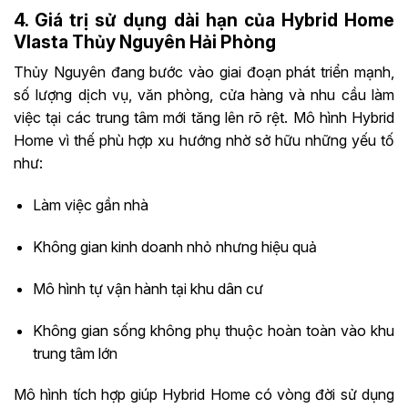
4. Giá trị sử dụng dài hạn của Hybrid Home
Vlasta Thủy Nguyên Hải Phòng
Thủy Nguyên đang bước vào giai đoạn phát triển mạnh,
số lượng dịch vụ, văn phòng, cửa hàng và nhu cầu làm
việc tại các trung tâm mới tăng lên rõ rệt. Mô hình Hybrid
Home vì thế phù hợp xu hướng nhờ sở hữu những yếu tố
như:
Làm việc gần nhà
Không gian kinh doanh nhỏ nhưng hiệu quả
Mô hình tự vận hành tại khu dân cư
Không gian sống không phụ thuộc hoàn toàn vào khu
trung tâm lớn
Mô hình tích hợp giúp Hybrid Home có vòng đời sử dụng