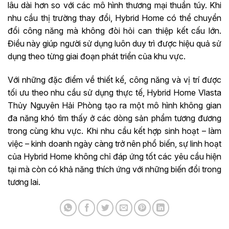
lâu dài hơn so với các mô hình thương mại thuần túy. Khi
nhu cầu thị trường thay đổi, Hybrid Home có thể chuyển
đổi công năng mà không đòi hỏi can thiệp kết cấu lớn.
Điều này giúp người sử dụng luôn duy trì được hiệu quả sử
dụng theo từng giai đoạn phát triển của khu vực.
Với những đặc điểm về thiết kế, công năng và vị trí được
tối ưu theo nhu cầu sử dụng thực tế, Hybrid Home Vlasta
Thủy Nguyên Hải Phòng tạo ra một mô hình không gian
đa năng khó tìm thấy ở các dòng sản phẩm tương đương
trong cùng khu vực. Khi nhu cầu kết hợp sinh hoạt – làm
việc – kinh doanh ngày càng trở nên phổ biến, sự linh hoạt
của Hybrid Home không chỉ đáp ứng tốt các yêu cầu hiện
tại mà còn có khả năng thích ứng với những biến đổi trong
tương lai.