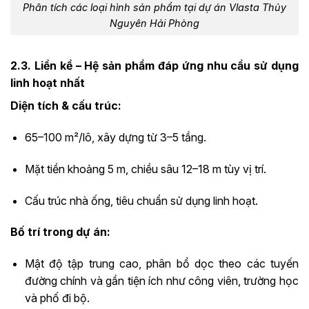
Phân tích các loại hình sản phẩm tại dự án Vlasta Thủy
Nguyên Hải Phòng
2.3. Liền kề – Hệ sản phẩm đáp ứng nhu cầu sử dụng
linh hoạt nhất
Diện tích & cấu trúc:
65–100 m²/lô, xây dựng từ 3–5 tầng.
Mặt tiền khoảng 5 m, chiều sâu 12–18 m tùy vị trí.
Cấu trúc nhà ống, tiêu chuẩn sử dụng linh hoạt.
Bố trí trong dự án:
Mật độ tập trung cao, phân bổ dọc theo các tuyến
đường chính và gần tiện ích như công viên, trường học
và phố đi bộ.