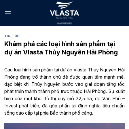
Skip
to
content
TIN TỨC
Khám phá các loại hình sản phẩm tại
dự án Vlasta Thủy Nguyên Hải Phòng
Các loại hình sản phẩm tại dự án Vlasta Thủy Nguyên Hải
Phòng đang trở thành chủ đề được quan tâm mạnh mẽ,
đặc biệt khi Thủy Nguyên bước vào giai đoạn tăng tốc
phát triển thành thành phố trực thuộc Hải Phòng. Sự xuất
hiện của một khu đô thị quy mô 32,5 ha, do Văn Phú –
Invest phát triển, đã góp phần tái định nghĩa tiêu chuẩn
sống cao cấp tại phía Bắc thành phố cảng.