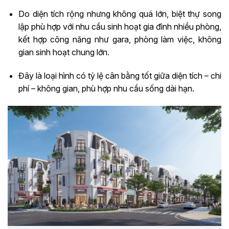
Do diện tích rộng nhưng không quá lớn, biệt thự song
lập phù hợp với nhu cầu sinh hoạt gia đình nhiều phòng,
kết hợp công năng như gara, phòng làm việc, không
gian sinh hoạt chung lớn.
Đây là loại hình có tỷ lệ cân bằng tốt giữa diện tích – chi
phí – không gian, phù hợp nhu cầu sống dài hạn.