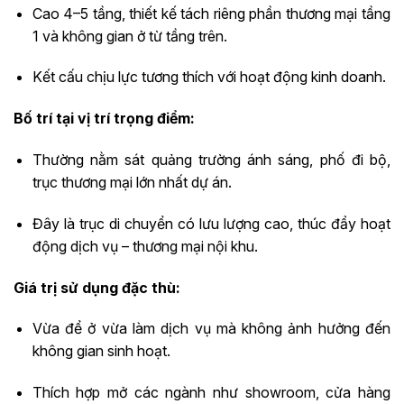
Cao 4–5 tầng, thiết kế tách riêng phần thương mại tầng
1 và không gian ở từ tầng trên.
Kết cấu chịu lực tương thích với hoạt động kinh doanh.
Bố trí tại vị trí trọng điểm:
Thường nằm sát quảng trường ánh sáng, phố đi bộ,
trục thương mại lớn nhất dự án.
Đây là trục di chuyển có lưu lượng cao, thúc đẩy hoạt
động dịch vụ – thương mại nội khu.
Giá trị sử dụng đặc thù:
Vừa để ở vừa làm dịch vụ mà không ảnh hưởng đến
không gian sinh hoạt.
Thích hợp mở các ngành như showroom, cửa hàng