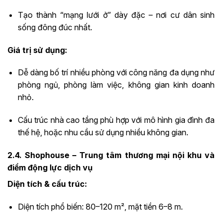
Tạo thành “mạng lưới ở” dày đặc – nơi cư dân sinh
sống đông đúc nhất.
Giá trị sử dụng:
Dễ dàng bố trí nhiều phòng với công năng đa dụng như
phòng ngủ, phòng làm việc, không gian kinh doanh
nhỏ.
Cấu trúc nhà cao tầng phù hợp với mô hình gia đình đa
thế hệ, hoặc nhu cầu sử dụng nhiều không gian.
2.4. Shophouse – Trung tâm thương mại nội khu và
điểm động lực dịch vụ
Diện tích & cấu trúc:
Diện tích phổ biến: 80–120 m², mặt tiền 6–8 m.