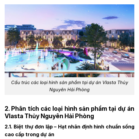
Cấu trúc các loại hình sản phẩm tại dự án Vlasta Thủy
Nguyên Hải Phòng
2. Phân tích các loại hình sản phẩm tại dự án
Vlasta Thủy Nguyên Hải Phòng
2.1. Biệt thự đơn lập – Hạt nhân định hình chuẩn sống
cao cấp trong dự án