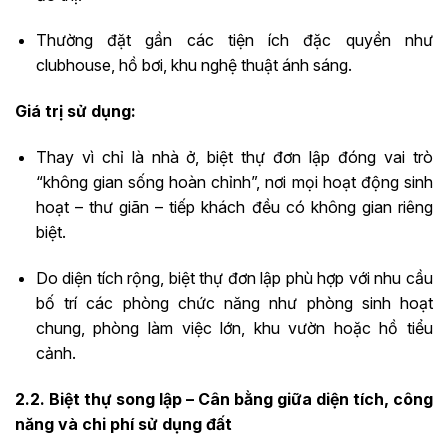
Thường đặt gần các tiện ích đặc quyền như
clubhouse, hồ bơi, khu nghệ thuật ánh sáng.
Giá trị sử dụng:
Thay vì chỉ là nhà ở, biệt thự đơn lập đóng vai trò
“không gian sống hoàn chỉnh”, nơi mọi hoạt động sinh
hoạt – thư giãn – tiếp khách đều có không gian riêng
biệt.
Do diện tích rộng, biệt thự đơn lập phù hợp với nhu cầu
bố trí các phòng chức năng như phòng sinh hoạt
chung, phòng làm việc lớn, khu vườn hoặc hồ tiểu
cảnh.
2.2. Biệt thự song lập – Cân bằng giữa diện tích, công
năng và chi phí sử dụng đất