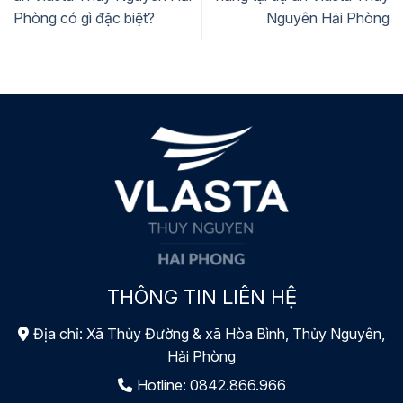
Phòng có gì đặc biệt?
Nguyên Hải Phòng
THÔNG TIN LIÊN HỆ
Địa chỉ: Xã Thủy Đường & xã Hòa Bình, Thủy Nguyên,
Hải Phòng
Hotline:
0842.866.966