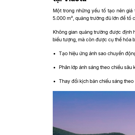
Một trong những yếu tố tạo nên giá t
5.000 m², quảng trường đủ lớn để tổ c
Không gian quảng trường được định hì
biểu tượng, mà còn được cụ thể hóa b
Tạo hiệu ứng ánh sao chuyển độn
Phân lớp ánh sáng theo chiều sâu 
Thay đổi kịch bản chiếu sáng theo