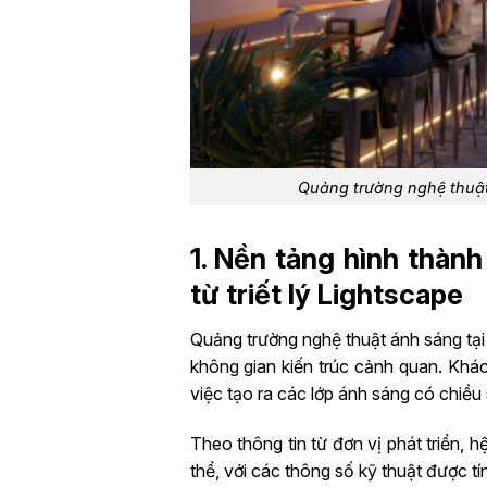
Quảng trường nghệ thuật
1. Nền tảng hình thàn
từ triết lý Lightscape
Quảng trường nghệ thuật ánh sáng tại 
không gian kiến trúc cảnh quan. Khác 
việc tạo ra các lớp ánh sáng có chiều
Theo thông tin từ đơn vị phát triển,
thể, với các thông số kỹ thuật được tín