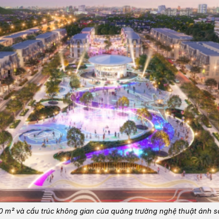
 m² và cấu trúc không gian của quảng trường nghệ thuật ánh sá