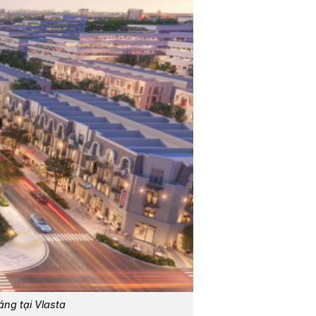
ng tại Vlasta