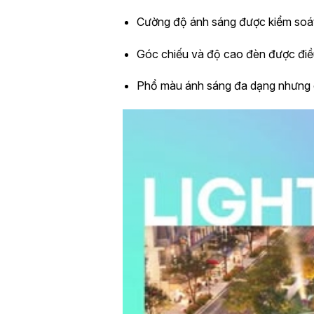
Cường độ ánh sáng được kiểm soát 
Góc chiếu và độ cao đèn được điề
Phổ màu ánh sáng đa dạng nhưng có 