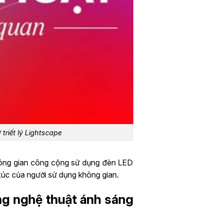
riết lý Lightscape
không gian công cộng sử dụng đèn LED
xúc của người sử dụng không gian.
ng nghệ thuật ánh sáng