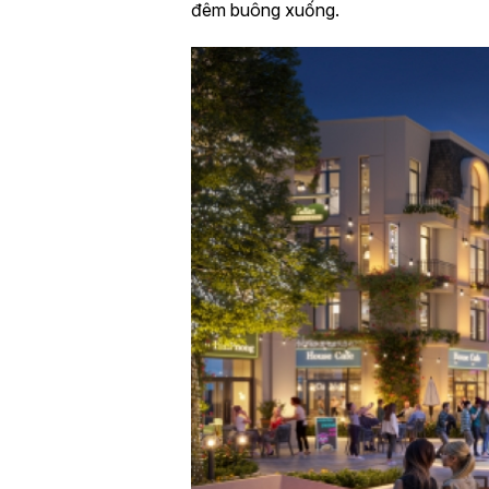
đêm buông xuống.