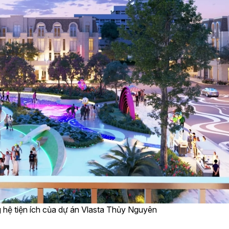
 hệ tiện ích của dự án Vlasta Thủy Nguyên