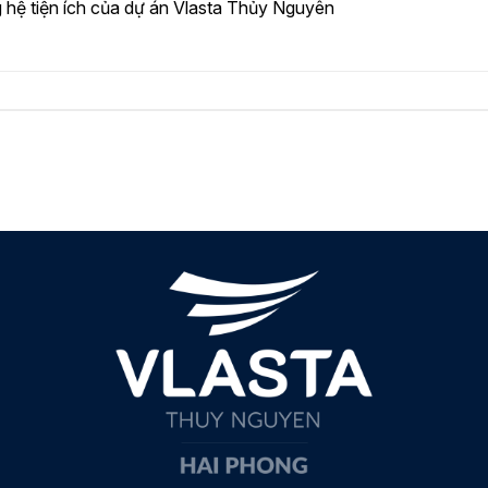
 hệ tiện ích của dự án Vlasta Thủy Nguyên