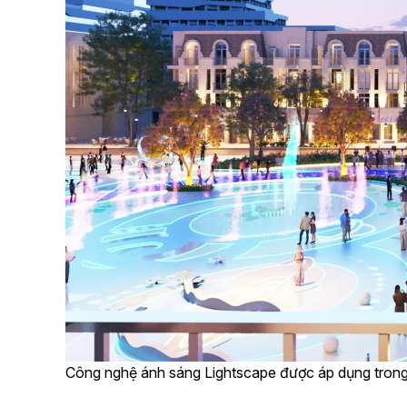
Công nghệ ánh sáng Lightscape được áp dụng trong