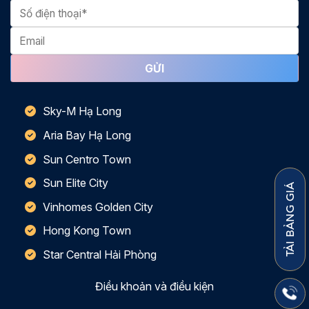
Sky-M Hạ Long
Aria Bay Hạ Long
Sun Centro Town
Sun Elite City
TẢI BẢNG GIÁ
Vinhomes Golden City
Hong Kong Town
Star Central Hải Phòng
Điều khoản và điều kiện