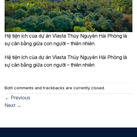
Hệ tiện ích của dự án Vlasta Thủy Nguyên Hải Phòng là
sự cân bằng giữa con người – thiên nhiên
Hệ tiện ích của dự án Vlasta Thủy Nguyên Hải Phòng là
sự cân bằng giữa con người – thiên nhiên
Both comments and trackbacks are currently closed.
←
Previous
Next
→