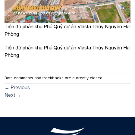
Tiến độ phân khu Phú Quý dự án Vlasta Thủy Nguyên Hải
Phòng
Tiến độ phân khu Phú Quý dự án Vlasta Thủy Nguyên Hải
Phòng
Both comments and trackbacks are currently closed.
←
Previous
Next
→