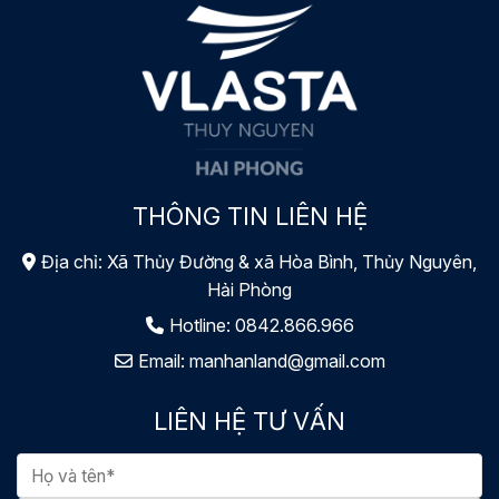
THÔNG TIN LIÊN HỆ
Địa chỉ: Xã Thủy Đường & xã Hòa Bình, Thủy Nguyên,
Hải Phòng
Hotline:
0842.866.966
Email:
manhanland@gmail.com
LIÊN HỆ TƯ VẤN