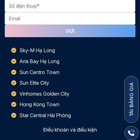
Sky-M Hạ Long
Aria Bay Hạ Long
Sun Centro Town
Sun Elite City
TẢI BẢNG GIÁ
Vinhomes Golden City
Hong Kong Town
Star Central Hải Phòng
Điều khoản và điều kiện