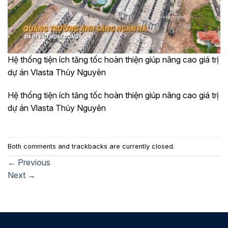
Hệ thống tiện ích tăng tốc hoàn thiện giúp nâng cao giá trị
dự án Vlasta Thủy Nguyên
Hệ thống tiện ích tăng tốc hoàn thiện giúp nâng cao giá trị
dự án Vlasta Thủy Nguyên
Both comments and trackbacks are currently closed.
←
Previous
Next
→