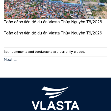
Toàn cảnh tiến độ dự án Vlasta Thủy Nguyên T6/2026
Toàn cảnh tiến độ dự án Vlasta Thủy Nguyên T6/2026
Both comments and trackbacks are currently closed.
Next
→