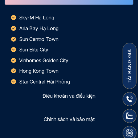
Sky-M Hạ Long
Aria Bay Hạ Long
Sun Centro Town
Sun Elite City
TẢI BẢNG GIÁ
Vinhomes Golden City
Hong Kong Town
Star Central Hải Phòng
Điều khoản và điều kiện
Chính sách và bảo mật