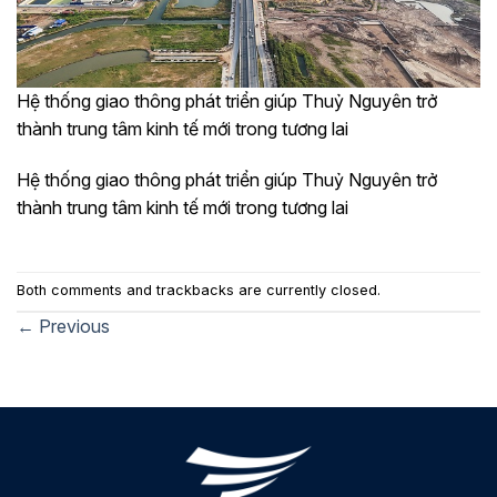
Hệ thống giao thông phát triển giúp Thuỷ Nguyên trở
thành trung tâm kinh tế mới trong tương lai
Hệ thống giao thông phát triển giúp Thuỷ Nguyên trở
thành trung tâm kinh tế mới trong tương lai
Both comments and trackbacks are currently closed.
←
Previous