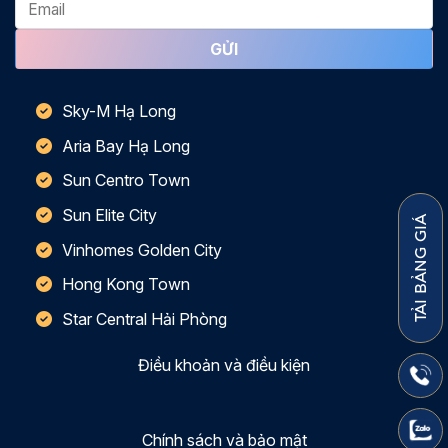
Sky-M Hạ Long
Aria Bay Hạ Long
Sun Centro Town
Sun Elite City
TẢI BẢNG GIÁ
Vinhomes Golden City
Hong Kong Town
Star Central Hải Phòng
Điều khoản và điều kiện
Chính sách và bảo mật