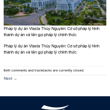
Pháp lý dự án Vlasta Thủy Nguyên: Cơ sở pháp lý hình
thành dự án và tên gọi pháp lý chính thức
Pháp lý dự án Vlasta Thủy Nguyên: Cơ sở pháp lý hình
thành dự án và tên gọi pháp lý chính thức
Both comments and trackbacks are currently closed.
Next
→