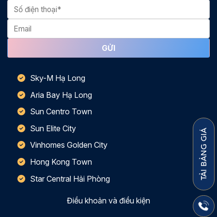
Sky-M Hạ Long
Aria Bay Hạ Long
Sun Centro Town
Sun Elite City
TẢI BẢNG GIÁ
Vinhomes Golden City
Hong Kong Town
Star Central Hải Phòng
Điều khoản và điều kiện