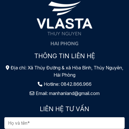
THÔNG TIN LIÊN HỆ
Địa chỉ: Xã Thủy Đường & xã Hòa Bình, Thủy Nguyên,
Hải Phòng
Hotline:
0842.866.966
Email:
manhanland@gmail.com
LIÊN HỆ TƯ VẤN