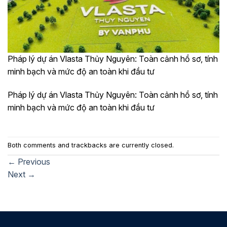
Pháp lý dự án Vlasta Thủy Nguyên: Toàn cảnh hồ sơ, tính
minh bạch và mức độ an toàn khi đầu tư
Pháp lý dự án Vlasta Thủy Nguyên: Toàn cảnh hồ sơ, tính
minh bạch và mức độ an toàn khi đầu tư
Both comments and trackbacks are currently closed.
←
Previous
Next
→